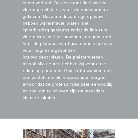
in het verhaal. Op een groot deel van de
vloeroppervlakte is voor vloerverwarming
gekozen. Bovenop deze droge opbouw
hebben wij fermacell platen met
lipverbinding geplaatst zodat de linoleum
vloerafwerking hier bovenop kan gebeuren.
Voor de plafonds werd grotendeels gekozen
voor magnesietgebonden
houtwoldecorplaten. De pleisterwerken
alsook alle deuren hebben wij voor onze
rekening genomen. Gipskartonwanden met
een zestal mobiele vouwwanden zorgen
ervoor dat de grote ruimtes zeer eenvoudig
en snel om te bouwen zijn tot meerdere
kleinere lokalen.