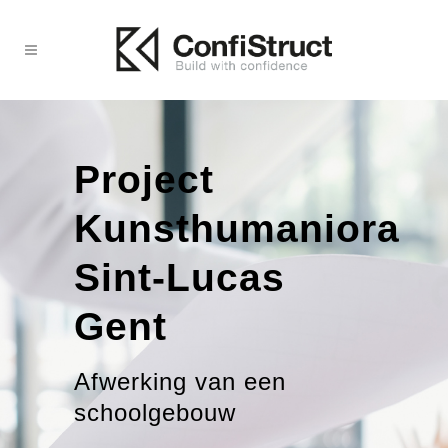
Project
Kunsthumaniora
Sint-Lucas
Gent
Afwerking van een
schoolgebouw