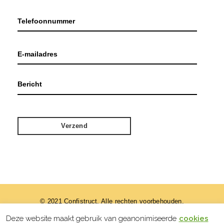
© 2021 Confistruct. Alle rechten voorbehouden.
Deze website maakt gebruik van geanonimiseerde
cookies