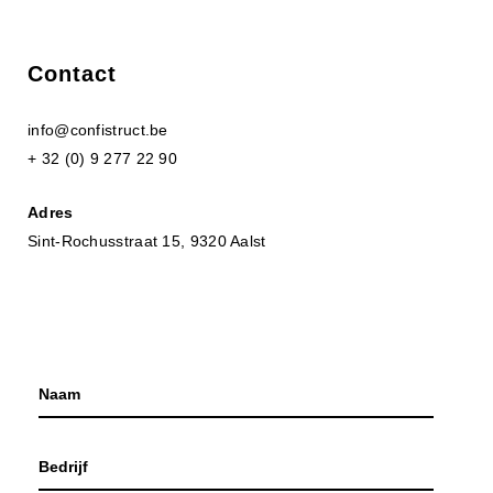
Contact
info@confistruct.be
+ 32 (0) 9 277 22 90
Adres
Sint-Rochusstraat 15, 9320 Aalst