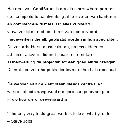
Het doel van ConfiStruct is om als betrouwbare partner
een complete totaalafwerking af te leveren van kantoren
en commerciële ruimtes. Dit alles kunnen wij
verwezenlijken met een team van gemotiveerde
medewerkers die elk geplaatst worden in hun specialiteit.
Dit van arbeiders tot calculators, projectleiders en
administratieven, die met passie en een top
samenwerking de projecten tot een goed einde brengen.
Dit met een zeer hoge klantentevredenheid als resultaat.
De wensen van de klant staan steeds centraal en
worden steeds aangevuld met jarenlange ervaring en
know-how die ongeëvenaard is.
“The only way to do great work is to love what you do.”
– Steve Jobs