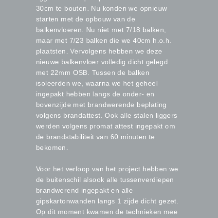
30cm te bouten. Nu konden we opnieuw
starten met de opbouw van de
balkenvloeren. Nu niet met 7/18 balken,
maar met 7/23 balken die we 40cm h.o.h.
plaatsten. Vervolgens hebben we deze
nieuwe balkenvloer volledig dicht gelegd
met 22mm OSB. Tussen de balken
isoleerden we, waarna we het geheel
ingepakt hebben langs de onder- en
bovenzijde met brandwerende beplating
volgens brandattest. Ook alle stalen liggers
werden volgens promat attest ingepakt om
de brandstabiliteit van 60 minuten te
bekomen.
Voor het verloop van het project hebben we
de buitenschil alsook alle tussenverdiepen
brandwerend ingepakt en alle
gipskartonwanden langs 1 zijde dicht gezet.
Op dit moment kwamen de technieken mee