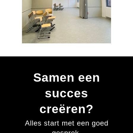
Samen een
succes
creëren?
Alles start met een goed
gesprek.