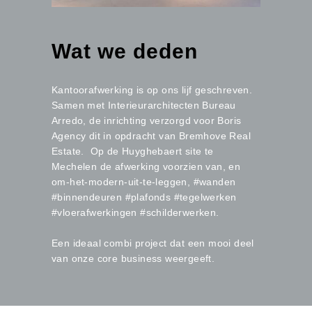
Wat we deden
Kantoorafwerking is op ons lijf geschreven.
Samen met Interieurarchitecten Bureau
Arredo, de inrichting verzorgd voor Boris
Agency dit in opdracht van Bremhove Real
Estate. Op de Huyghebaert site te
Mechelen de afwerking voorzien van, en
om-het-modern-uit-te-leggen, #wanden
#binnendeuren #plafonds #tegelwerken
#vloerafwerkingen #schilderwerken.
Een ideaal combi project dat een mooi deel
van onze core business weergeeft.