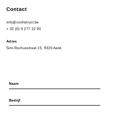
Contact
info@confistruct.be
+ 32 (0) 9 277 22 90
Adres
Sint-Rochusstraat 15, 9320 Aalst