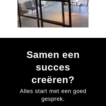
Samen een
succes
creëren?
Alles start met een goed
gesprek.