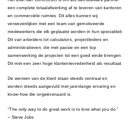
een complete totaalafwerking af te leveren van kantoren
en commerciële ruimtes. Dit alles kunnen wij
verwezenlijken met een team van gemotiveerde
medewerkers die elk geplaatst worden in hun specialiteit.
Dit van arbeiders tot calculators, projectleiders en
administratieven, die met passie en een top
samenwerking de projecten tot een goed einde brengen.
Dit met een zeer hoge klantentevredenheid als resultaat.
De wensen van de klant staan steeds centraal en
worden steeds aangevuld met jarenlange ervaring en
know-how die ongeëvenaard is.
“The only way to do great work is to love what you do.”
– Steve Jobs