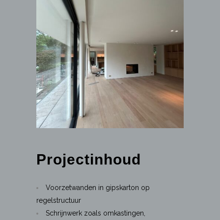
Projectinhoud
Voorzetwanden in gipskarton op
regelstructuur
Schrijnwerk zoals omkastingen,