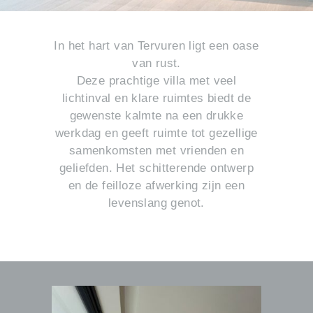
In het hart van Tervuren ligt een oase
van rust.
Deze prachtige villa met veel
lichtinval en klare ruimtes biedt de
gewenste kalmte na een drukke
werkdag en geeft ruimte tot gezellige
samenkomsten met vrienden en
geliefden. Het schitterende ontwerp
en de feilloze afwerking zijn een
levenslang genot.