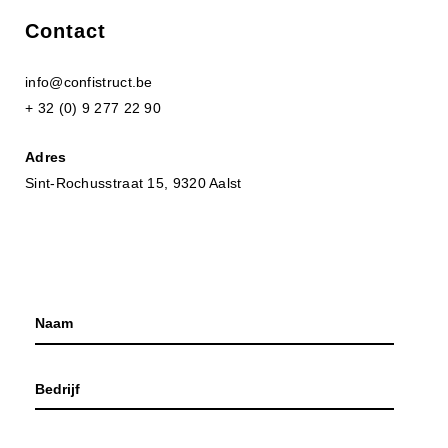
Contact
info@confistruct.be
+ 32 (0) 9 277 22 90
Adres
Sint-Rochusstraat 15, 9320 Aalst