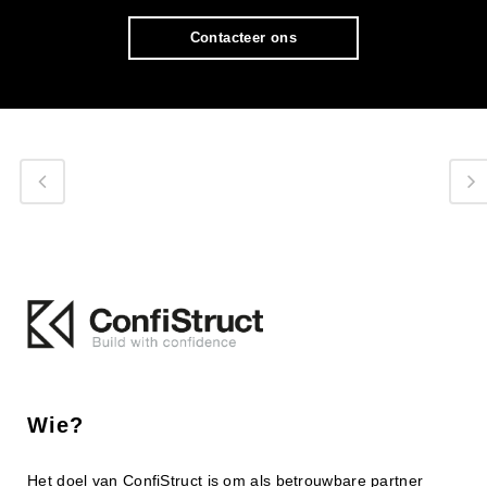
Contacteer ons
Wie?
Het doel van ConfiStruct is om als betrouwbare partner