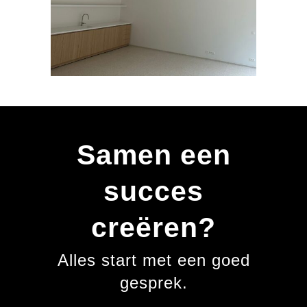
Samen een
succes
creëren?
Alles start met een goed
gesprek.