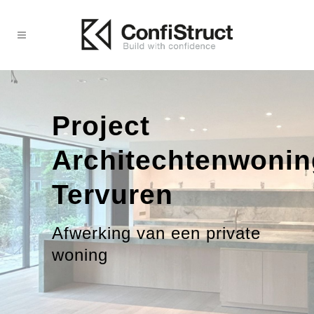
Project
Architechtenwonin
Tervuren
Afwerking van een private
woning