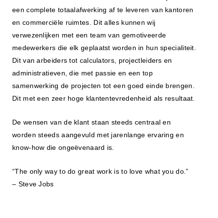
een complete totaalafwerking af te leveren van kantoren
en commerciële ruimtes. Dit alles kunnen wij
verwezenlijken met een team van gemotiveerde
medewerkers die elk geplaatst worden in hun specialiteit.
Dit van arbeiders tot calculators, projectleiders en
administratieven, die met passie en een top
samenwerking de projecten tot een goed einde brengen.
Dit met een zeer hoge klantentevredenheid als resultaat.
De wensen van de klant staan steeds centraal en
worden steeds aangevuld met jarenlange ervaring en
know-how die ongeëvenaard is.
“The only way to do great work is to love what you do.”
– Steve Jobs