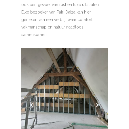
ook een gevoel van rust en luxe uitstralen.
Elke bezoeker van Pairi Daiza kan hier
genieten van een verblijf waar comfort,
vakmanschap en natuur naadloos
samenkomen.