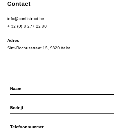
Contact
info@confistruct.be
+ 32 (0) 9 277 22 90
Adres
Sint-Rochusstraat 15, 9320 Aalst