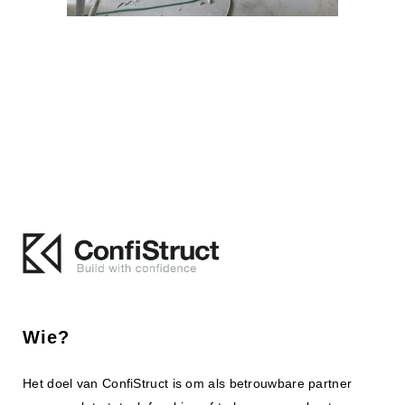
Wie?
Het doel van ConfiStruct is om als betrouwbare partner