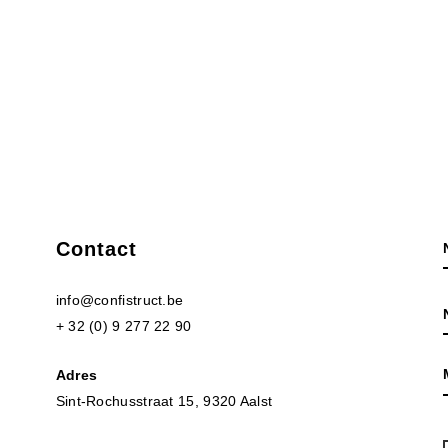
Contact
info@confistruct.be
+ 32 (0) 9 277 22 90
Adres
Sint-Rochusstraat 15, 9320 Aalst