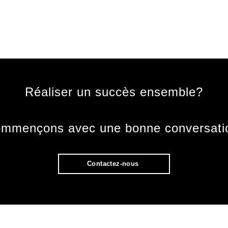
Réaliser un succès ensemble?
mmençons avec une bonne conversati
Contactez-nous