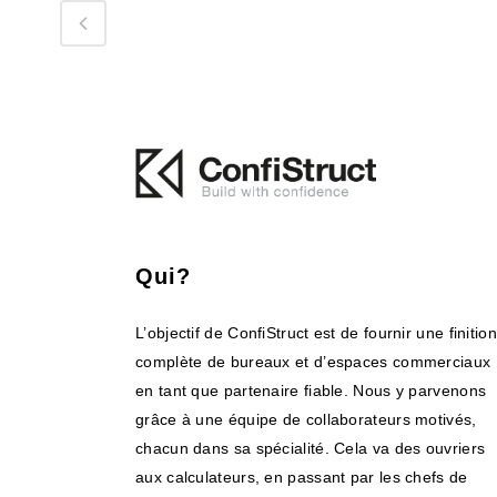
Qui?
L’objectif de ConfiStruct est de fournir une finition
complète de bureaux et d’espaces commerciaux
en tant que partenaire fiable. Nous y parvenons
grâce à une équipe de collaborateurs motivés,
chacun dans sa spécialité. Cela va des ouvriers
aux calculateurs, en passant par les chefs de