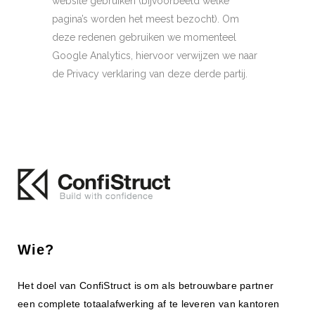
website gebruiken (bijvoorbeeld welke
pagina’s worden het meest bezocht). Om
deze redenen gebruiken we momenteel
Google Analytics, hiervoor verwijzen we naar
de Privacy verklaring van deze derde partij.
Wie?
Het doel van ConfiStruct is om als betrouwbare partner
een complete totaalafwerking af te leveren van kantoren