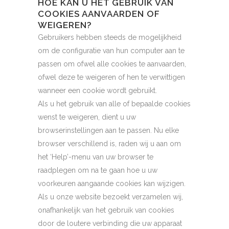
HOE KAN U HET GEBRUIK VAN
COOKIES AANVAARDEN OF
WEIGEREN?
Gebruikers hebben steeds de mogelijkheid
om de configuratie van hun computer aan te
passen om ofwel alle cookies te aanvaarden,
ofwel deze te weigeren of hen te verwittigen
wanneer een cookie wordt gebruikt.
Als u het gebruik van alle of bepaalde cookies
wenst te weigeren, dient u uw
browserinstellingen aan te passen. Nu elke
browser verschillend is, raden wij u aan om
het ‘Help’-menu van uw browser te
raadplegen om na te gaan hoe u uw
voorkeuren aangaande cookies kan wijzigen.
Als u onze website bezoekt verzamelen wij,
onafhankelijk van het gebruik van cookies
door de loutere verbinding die uw apparaat