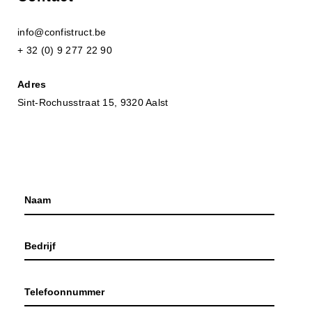
info@confistruct.be
+ 32 (0) 9 277 22 90
Adres
Sint-Rochusstraat 15, 9320 Aalst