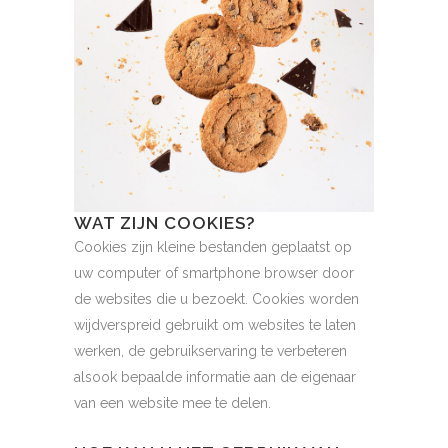
WAT ZIJN COOKIES?
Cookies zijn kleine bestanden geplaatst op
uw computer of smartphone browser door
de websites die u bezoekt. Cookies worden
wijdverspreid gebruikt om websites te laten
werken, de gebruikservaring te verbeteren
alsook bepaalde informatie aan de eigenaar
van een website mee te delen.