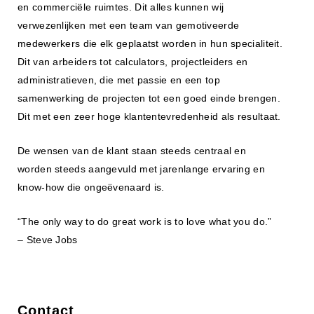
en commerciële ruimtes. Dit alles kunnen wij
verwezenlijken met een team van gemotiveerde
medewerkers die elk geplaatst worden in hun specialiteit.
Dit van arbeiders tot calculators, projectleiders en
administratieven, die met passie en een top
samenwerking de projecten tot een goed einde brengen.
Dit met een zeer hoge klantentevredenheid als resultaat.
De wensen van de klant staan steeds centraal en
worden steeds aangevuld met jarenlange ervaring en
know-how die ongeëvenaard is.
“The only way to do great work is to love what you do.”
– Steve Jobs
Contact