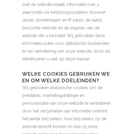
met de website maakt, informatie over u
waaronder uw besturingssysteem, browser
versie, domeinnaam en IP adres, de laatst
bezochte website en de pagina’s van de
website die u bezoekt. Wij gebruiken deze
informatie louter voor statistische doeleinden
en ter verbetering van onze website, doch wij
identificeren u niet op deze manier.
WELKE COOKIES GEBRUIKEN WE
EN OM WELKE DOELEINDEN?
Wij gebruiken analytische cookies om de
prestaties, marketingstrategie en
personalisatie van onze website te verbeteren
door het verzamelen van informatie omtrent
het aantal bezoekers, hoe bezoekers op de
website terecht komen en hoe zij onze