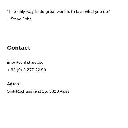
“The only way to do great work is to love what you do.”
– Steve Jobs
Contact
info@confistruct.be
+ 32 (0) 9 277 22 90
Adres
Sint-Rochusstraat 15, 9320 Aalst