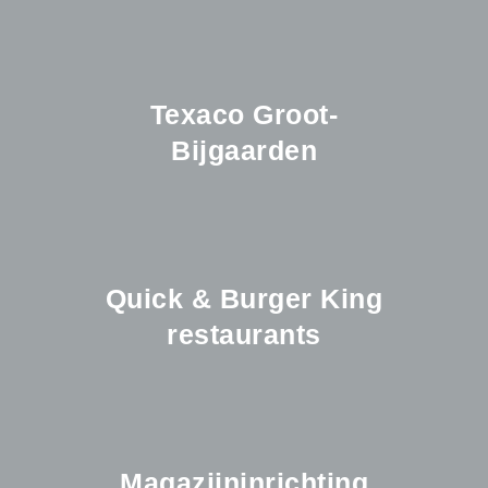
Texaco Groot-
Bijgaarden
Quick & Burger King
restaurants
Magazijninrichting