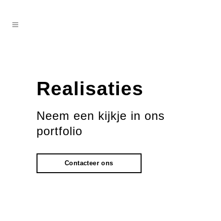
Realisaties
Neem een kijkje in ons
portfolio
Contacteer ons