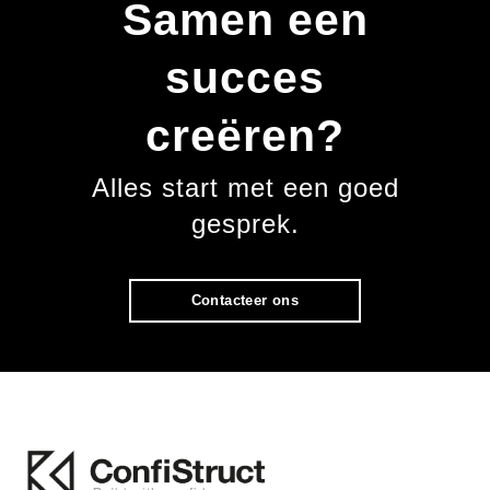
Samen een
succes
creëren?
Alles start met een goed
gesprek.
Contacteer ons