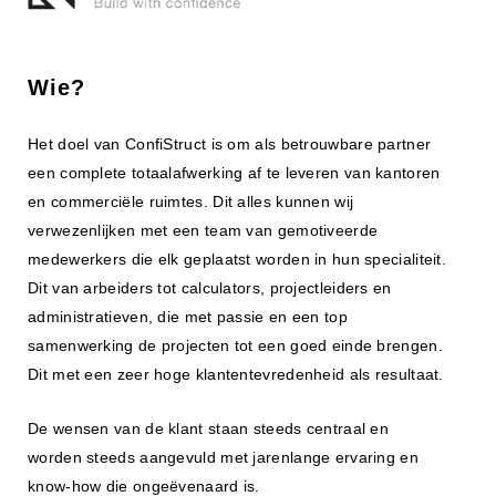
Wie?
Het doel van ConfiStruct is om als betrouwbare partner
een complete totaalafwerking af te leveren van kantoren
en commerciële ruimtes. Dit alles kunnen wij
verwezenlijken met een team van gemotiveerde
medewerkers die elk geplaatst worden in hun specialiteit.
Dit van arbeiders tot calculators, projectleiders en
administratieven, die met passie en een top
samenwerking de projecten tot een goed einde brengen.
Dit met een zeer hoge klantentevredenheid als resultaat.
De wensen van de klant staan steeds centraal en
worden steeds aangevuld met jarenlange ervaring en
know-how die ongeëvenaard is.