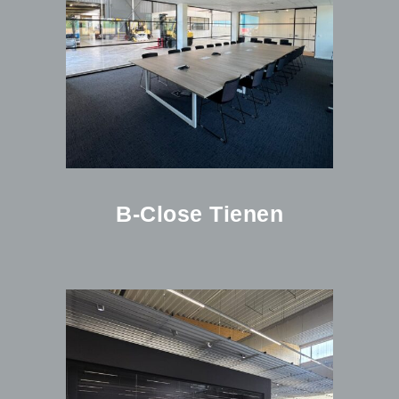
B-Close Tienen