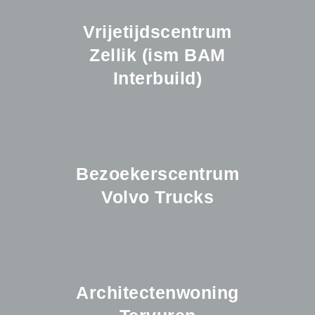
Vrijetijdscentrum
Zellik (ism BAM
Interbuild)
Bezoekerscentrum
Volvo Trucks
Architectenwoning