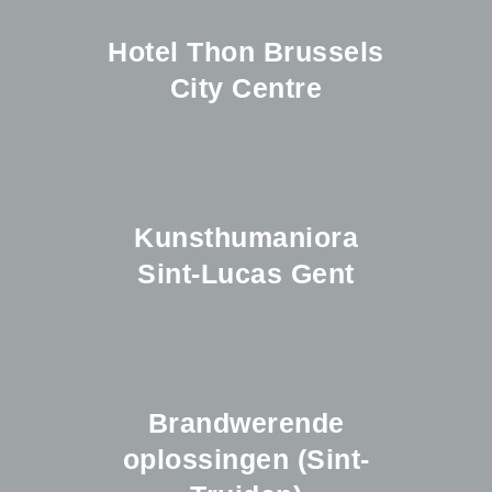
Hotel Thon Brussels
City Centre
Kunsthumaniora
Sint-Lucas Gent
Brandwerende
oplossingen (Sint-