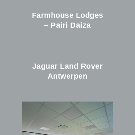
Farmhouse Lodges
– Pairi Daiza
Jaguar Land Rover
Antwerpen