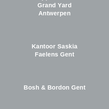
Grand Yard
Antwerpen
Kantoor Saskia
Faelens Gent
Bosh & Bordon Gent