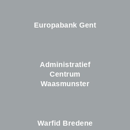
Europabank Gent
Administratief
Centrum
Waasmunster
Warfid Bredene