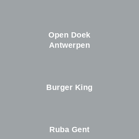
Open Doek
Antwerpen
Burger King
Ruba Gent