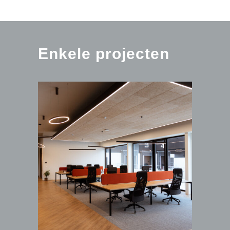
Enkele projecten