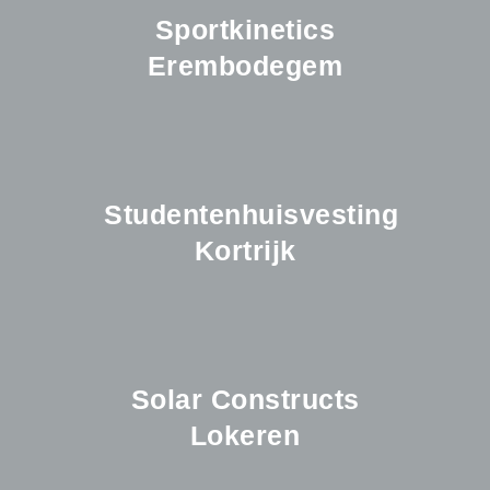
Sportkinetics
Erembodegem
Studentenhuisvesting
Kortrijk
Solar Constructs
Lokeren